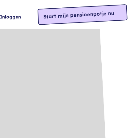
Start mijn pensioenpotje nu
Inloggen