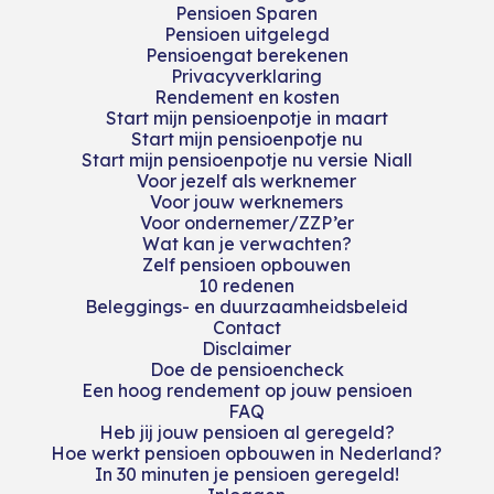
Pensioen Sparen
Pensioen uitgelegd
Pensioengat berekenen
Privacyverklaring
Rendement en kosten
Start mijn pensioenpotje in maart
Start mijn pensioenpotje nu
Start mijn pensioenpotje nu versie Niall
Voor jezelf als werknemer
Voor jouw werknemers
Voor ondernemer/ZZP’er
Wat kan je verwachten?
Zelf pensioen opbouwen
10 redenen
Beleggings- en duurzaamheidsbeleid
Contact
Disclaimer
Doe de pensioencheck
Een hoog rendement op jouw pensioen
FAQ
Heb jij jouw pensioen al geregeld?
Hoe werkt pensioen opbouwen in Nederland?
In 30 minuten je pensioen geregeld!