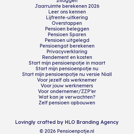
Inloggen
Jaarruimte berekenen 2026
Leer ons kennen
Lijfrente-uitkering
Overstappen
Pensioen beleggen
Pensioen Sparen
Pensioen uitgelegd
Pensioengat berekenen
Privacyverklaring
Rendement en kosten
Start mijn pensioenpotje in maart
Start mijn pensioenpotje nu
Start mijn pensioenpotje nu versie Niall
Voor jezelf als werknemer
Voor jouw werknemers
Voor ondernemer/ZZP’er
Wat kan je verwachten?
Zelf pensioen opbouwen
Lovingly crafted by HLO Branding Agency
© 2026 Pensioenpotje.nl