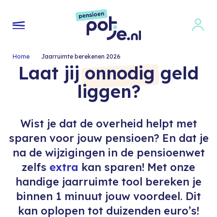
Home
>
Jaarruimte berekenen 2026
Laat jij
onnodig
geld
liggen?
Wist je dat de overheid helpt met
sparen voor jouw pensioen? En dat je
na de wijzigingen in de pensioenwet
zelfs
extra
kan sparen! Met onze
handige jaarruimte tool bereken je
binnen 1 minuut jouw voordeel. Dit
kan oplopen tot duizenden euro’s!