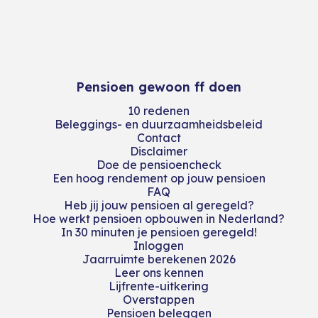
Pensioen gewoon ff doen
10 redenen
Beleggings- en duurzaamheidsbeleid
Contact
Disclaimer
Doe de pensioencheck
Een hoog rendement op jouw pensioen
FAQ
Heb jij jouw pensioen al geregeld?
Hoe werkt pensioen opbouwen in Nederland?
In 30 minuten je pensioen geregeld!
Inloggen
Jaarruimte berekenen 2026
Leer ons kennen
Lijfrente-uitkering
Overstappen
Pensioen beleggen